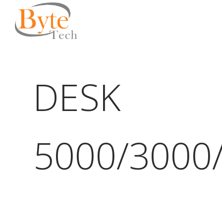
DESK
5000/3000