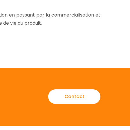
tion en passant par la commercialisation et
 de vie du produit.
Contact