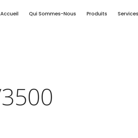
Accueil
Qui Sommes-Nous
Produits
Service
/3500