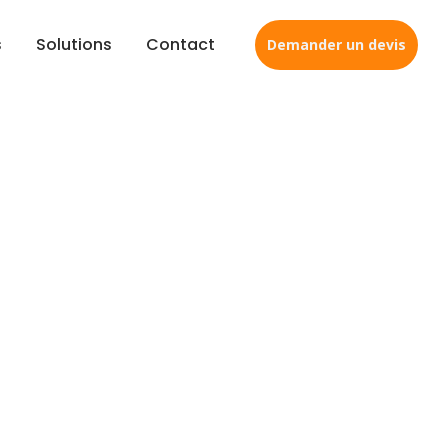
s
Solutions
Contact
Demander un devis