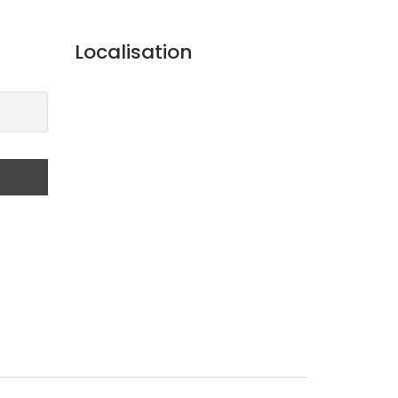
Localisation