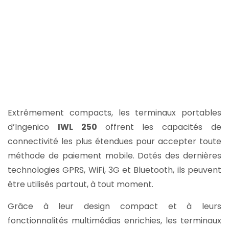
Extrêmement compacts, les terminaux portables
d’Ingenico
IWL 250
offrent les capacités de
connectivité les plus étendues pour accepter toute
méthode de paiement mobile. Dotés des dernières
technologies GPRS, WiFi, 3G et Bluetooth, ils peuvent
être utilisés partout, à tout moment.
Grâce à leur design compact et à leurs
fonctionnalités multimédias enrichies, les terminaux