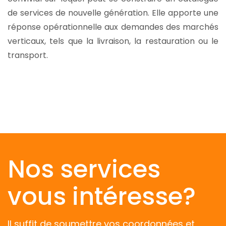
de services de nouvelle génération. Elle apporte une
réponse opérationnelle aux demandes des marchés
verticaux, tels que la livraison, la restauration ou le
transport.
Nos services
vous intéresse?
Il suffit de soumettre vos coordonnées et