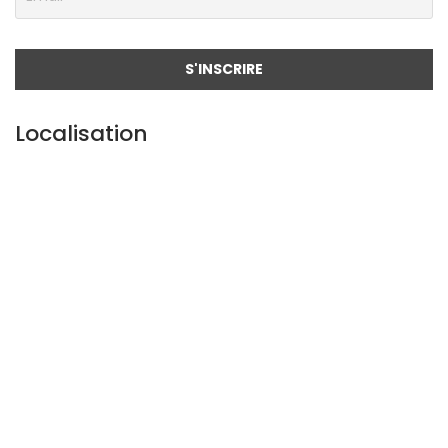
Localisation