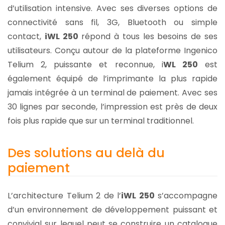
d’utilisation intensive. Avec ses diverses options de
connectivité sans fil, 3G, Bluetooth ou simple
contact,
iWL 250
répond à tous les besoins de ses
utilisateurs. Conçu autour de la plateforme Ingenico
Telium 2, puissante et reconnue, i
WL 250
est
également équipé de l’imprimante la plus rapide
jamais intégrée à un terminal de paiement. Avec ses
30 lignes par seconde, l’impression est près de deux
fois plus rapide que sur un terminal traditionnel.
Des solutions au delà du
paiement
L’architecture Telium 2 de l’
iWL 250
s’accompagne
d’un environnement de développement puissant et
convivial sur lequel peut se construire un catalogue