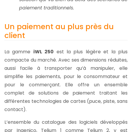
paiement traditionnels.
Un paiement au plus près du
client
La gamme
iWL 250
est la plus légère et la plus
compacte du marché. Avec ses dimensions réduites,
aussi facile à transporter qu’à manipuler, elle
simplifie les paiements, pour le consommateur et
pour le commerçant. Elle offre un ensemble
complet de solutions de paiement traitant les
différentes technologies de cartes (puce, piste, sans
contact).
L’ensemble du catalogue des logiciels développés
par Ingenico, Telium 1 comme Telium 2, y est