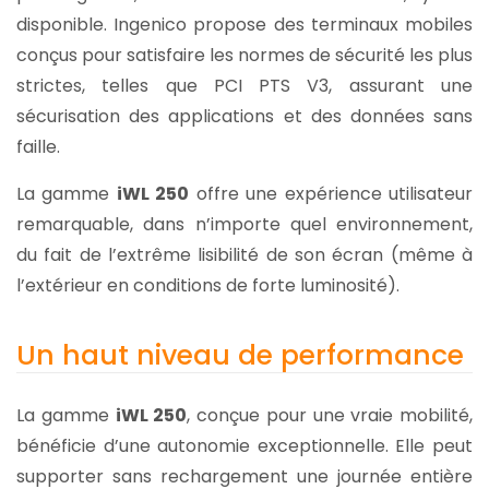
disponible. Ingenico propose des terminaux mobiles
conçus pour satisfaire les normes de sécurité les plus
strictes, telles que PCI PTS V3, assurant une
sécurisation des applications et des données sans
faille.
La gamme
iWL 250
offre une expérience utilisateur
remarquable, dans n’importe quel environnement,
du fait de l’extrême lisibilité de son écran (même à
l’extérieur en conditions de forte luminosité).
Un haut niveau de performance
La gamme
iWL 250
, conçue pour une vraie mobilité,
bénéficie d’une autonomie exceptionnelle. Elle peut
supporter sans rechargement une journée entière